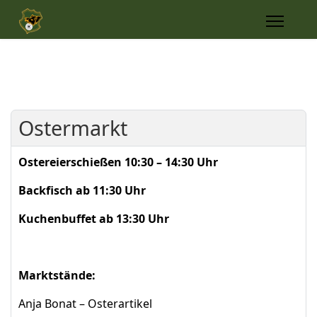
Ostermarkt
Ostereierschießen
10:30 – 14:30 Uhr
Backfisch ab 11:30 Uhr
Kuchenbuffet ab 13:30 Uhr
Marktstände:
Anja Bonat – Osterartikel