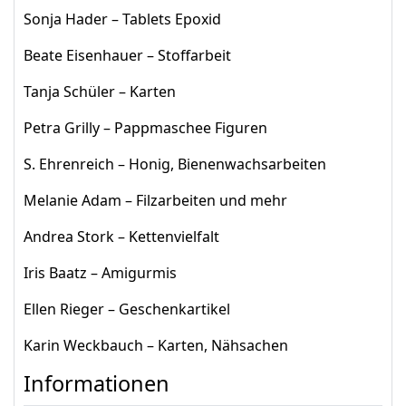
Sonja Hader – Tablets Epoxid
Beate Eisenhauer – Stoffarbeit
Tanja Schüler – Karten
Petra Grilly – Pappmaschee Figuren
S. Ehrenreich – Honig, Bienenwachsarbeiten
Melanie Adam – Filzarbeiten und mehr
Andrea Stork – Kettenvielfalt
Iris Baatz – Amigurmis
Ellen Rieger – Geschenkartikel
Karin Weckbauch – Karten, Nähsachen
Informationen